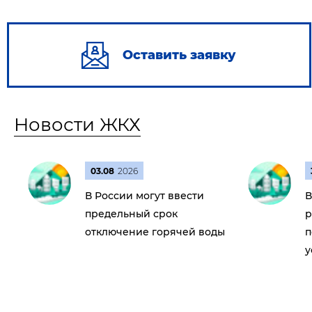
Оставить заявку
Новости ЖКХ
03.08
2026
В России могут ввести
В
предельный срок
р
отключение горячей воды
п
у