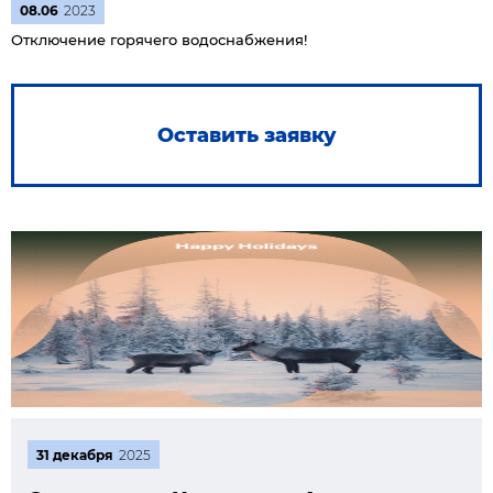
08.06
2023
Отключение горячего водоснабжения!
Оставить заявку
31 декабря
2025