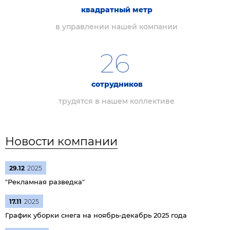
квадратный метр
в управлении нашей компании
26
сотрудников
трудятся в нашем коллективе
Новости компании
29.12
2025
"Рекламная разведка"
17.11
2025
График уборки снега на ноябрь-декабрь 2025 года