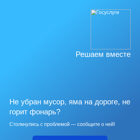
Решаем вместе
Не убран мусор, яма на дороге, не
горит фонарь?
Столкнулись с проблемой — сообщите о ней!