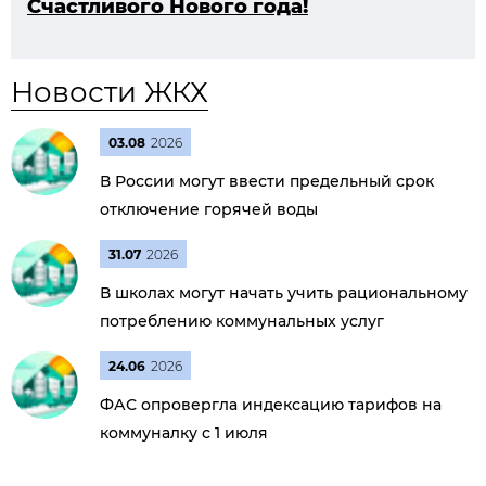
Счастливого Нового года!
Новости ЖКХ
03.08
2026
В России могут ввести предельный срок
отключение горячей воды
31.07
2026
В школах могут начать учить рациональному
потреблению коммунальных услуг
24.06
2026
ФАС опровергла индексацию тарифов на
коммуналку с 1 июля