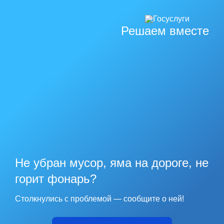
Решаем вместе
Не убран мусор, яма на дороге, не
горит фонарь?
Столкнулись с проблемой — сообщите о ней!