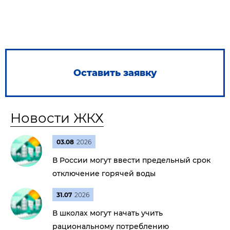
Оставить заявку
Новости ЖКХ
03.08
2026
В России могут ввести предельный срок
отключение горячей воды
31.07
2026
В школах могут начать учить
рациональному потреблению