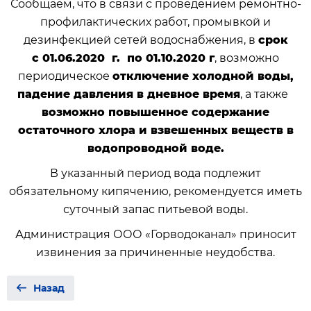
Сообщаем, что в связи с проведением ремонтно-
профилактических работ, промывкой и
дезинфекцией сетей водоснабжения, в
срок
с 01.06.2020 г. по 01.10.2020 г
, возможно
периодическое
отключение холодной воды,
падение давления в дневное время
, а также
возможно повышенное содержание
остаточного хлора и взвешенных веществ в
водопроводной воде.
В указанный период вода подлежит
обязательному кипячению, рекомендуется иметь
суточный запас питьевой воды.
Администрация ООО «Горводоканал» приносит
извинения за причиненные неудобства.
Назад