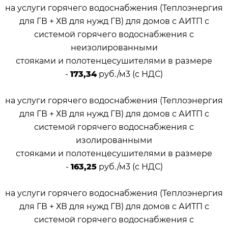
на услуги горячего водоснабжения (Теплоэнергия
для ГВ + ХВ для нужд ГВ) для домов с АИТП с
системой горячего водоснабжения с
неизолированными
стояками и полотенцесушителями в размере
-
173,34
руб./м
3
(с НДС)
на услуги горячего водоснабжения (Теплоэнергия
для ГВ + ХВ для нужд ГВ) для домов с АИТП с
системой горячего водоснабжения с
изолированными
стояками и полотенцесушителями в размере
-
163,25
руб./м
3
(с НДС)
на услуги горячего водоснабжения (Теплоэнергия
для ГВ + ХВ для нужд ГВ) для домов с АИТП с
системой горячего водоснабжения с