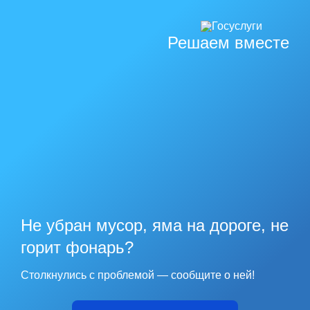
Решаем вместе
Не убран мусор, яма на дороге, не
горит фонарь?
Столкнулись с проблемой — сообщите о ней!