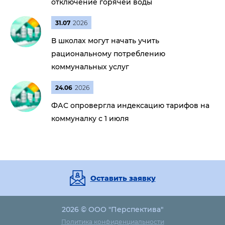
отключение горячей воды
31.07
2026
В школах могут начать учить
рациональному потреблению
коммунальных услуг
24.06
2026
ФАС опровергла индексацию тарифов на
коммуналку с 1 июля
Оставить заявку
2026 © ООО "Перспектива"
Политика конфиденциальности