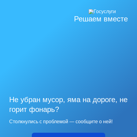
Решаем вместе
Не убран мусор, яма на дороге, не
горит фонарь?
Столкнулись с проблемой — сообщите о ней!