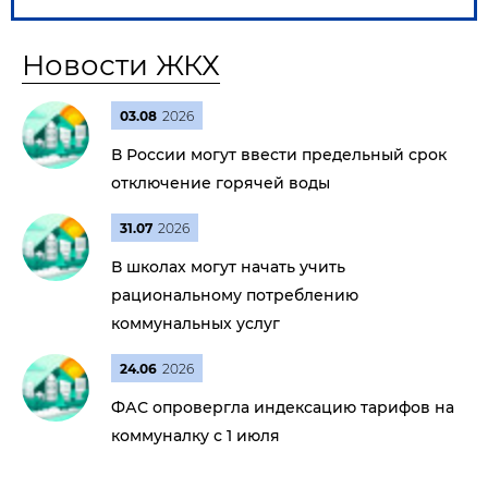
Новости ЖКХ
03.08
2026
В России могут ввести предельный срок
отключение горячей воды
31.07
2026
В школах могут начать учить
рациональному потреблению
коммунальных услуг
24.06
2026
ФАС опровергла индексацию тарифов на
коммуналку с 1 июля