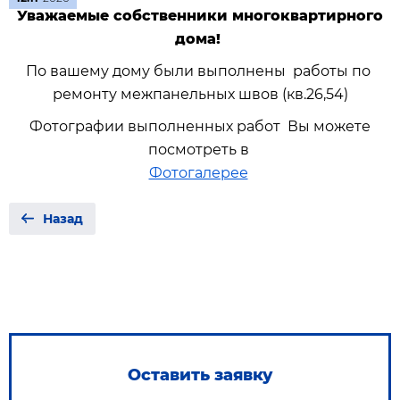
Уважаемые собственники многоквартирного
дома!
По вашему дому были выполнены работы по
ремонту межпанельных швов (кв.26,54)
Фотографии выполненных работ Вы можете
посмотреть в
Фотогалерее
Назад
Оставить заявку