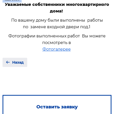
Уважаемые собственники многоквартирного
дома!
По вашему дому были выполнены работы
по замене входной двери под.1
Фотографии выполненных работ Вы можете
посмотреть в
Фотогалерее
Назад
Оставить заявку