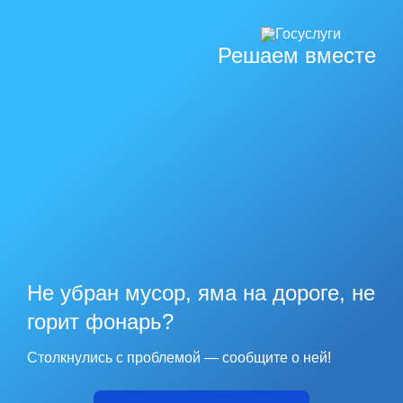
Решаем вместе
Не убран мусор, яма на дороге, не
горит фонарь?
Столкнулись с проблемой — сообщите о ней!