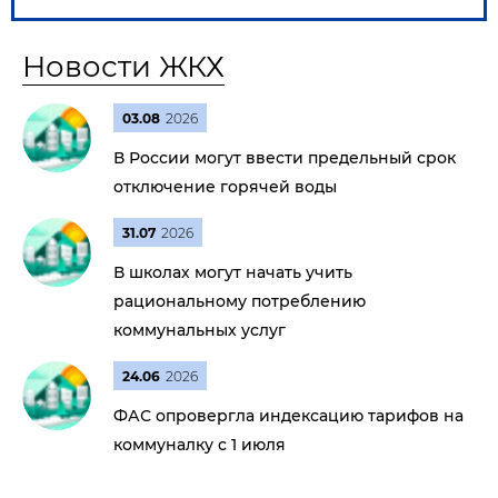
Новости ЖКХ
03.08
2026
В России могут ввести предельный срок
отключение горячей воды
31.07
2026
В школах могут начать учить
рациональному потреблению
коммунальных услуг
24.06
2026
ФАС опровергла индексацию тарифов на
коммуналку с 1 июля