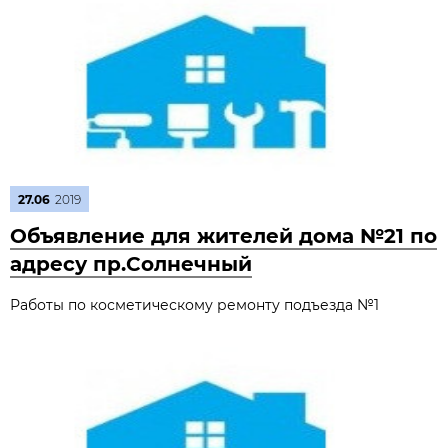
27.06
2019
Объявление для жителей дома №21 по
адресу пр.Солнечный
Работы по косметическому ремонту подъезда №1