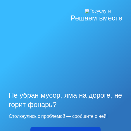
Решаем вместе
Не убран мусор, яма на дороге, не
горит фонарь?
Столкнулись с проблемой — сообщите о ней!