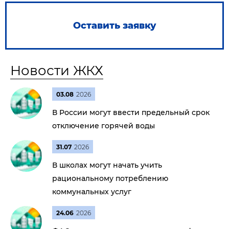
Оставить заявку
Новости ЖКХ
03.08
2026
В России могут ввести предельный срок
отключение горячей воды
31.07
2026
В школах могут начать учить
рациональному потреблению
коммунальных услуг
24.06
2026