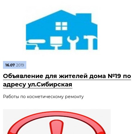
16.07
2019
Объявление для жителей дома №19 по
адресу ул.Сибирская
Работы по косметическому ремонту