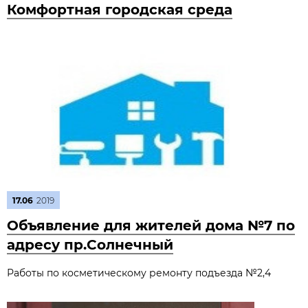
Комфортная городская среда
17.06
2019
Объявление для жителей дома №7 по
адресу пр.Солнечный
Работы по косметическому ремонту подъезда №2,4