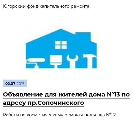
Югорский фонд капитального ремонта
02.07
2019
Объявление для жителей дома №13 по
адресу пр.Сопочинского
Работы по косметическому ремонту подъезда №1,2