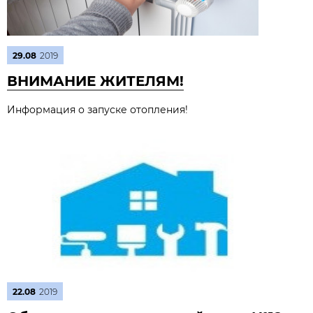
29.08
2019
ВНИМАНИЕ ЖИТЕЛЯМ!
Информация о запуске отопления!
22.08
2019