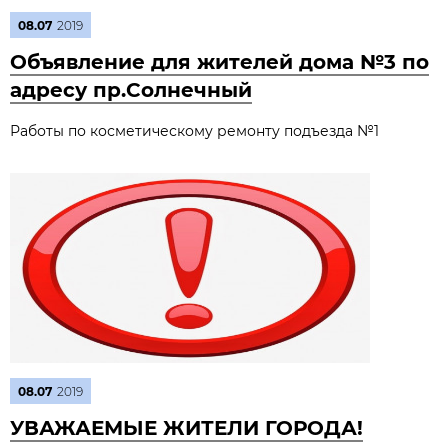
08.07
2019
Объявление для жителей дома №3 по
адресу пр.Солнечный
Работы по косметическому ремонту подъезда №1
08.07
2019
УВАЖАЕМЫЕ ЖИТЕЛИ ГОРОДА!