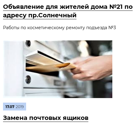
Объявление для жителей дома №21 по
адресу пр.Солнечный
Работы по косметическому ремонту подъезда №3
17.07
2019
Замена почтовых ящиков