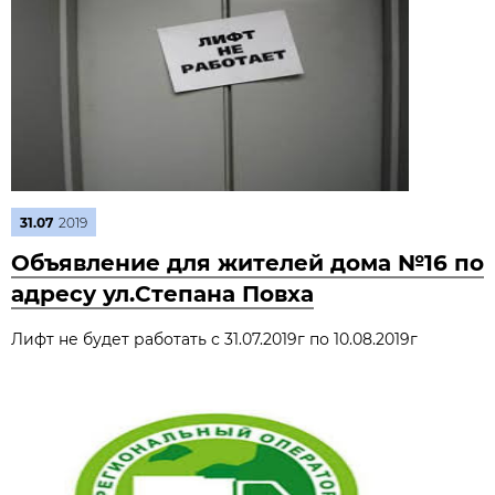
31.07
2019
Объявление для жителей дома №16 по
адресу ул.Степана Повха
Лифт не будет работать с 31.07.2019г по 10.08.2019г