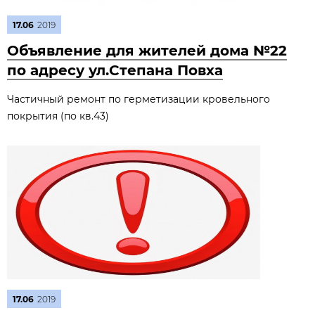
17.06
2019
Объявление для жителей дома №22
по адресу ул.Степана Повха
Частичный ремонт по герметизации кровельного
покрытия (по кв.43)
17.06
2019