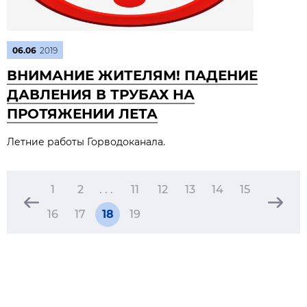
06.06
2019
ВНИМАНИЕ ЖИТЕЛЯМ! ПАДЕНИЕ
ДАВЛЕНИЯ В ТРУБАХ НА
ПРОТЯЖЕНИИ ЛЕТА
Летние работы Горводоканала.
1
2
. . .
11
12
13
14
15
16
17
18
19