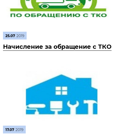
25.07
2019
Начисление за обращение с ТКО
17.07
2019