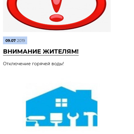
09.07
2019
ВНИМАНИЕ ЖИТЕЛЯМ!
Отключение горячей воды!