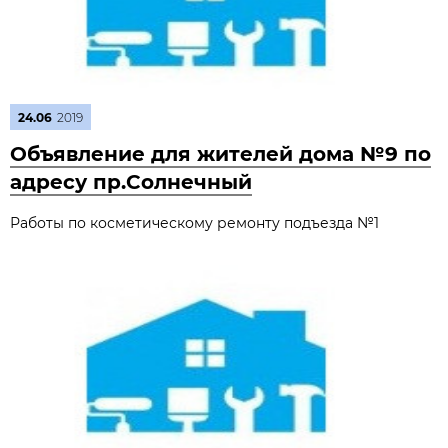
24.06
2019
Объявление для жителей дома №9 по
адресу пр.Солнечный
Работы по косметическому ремонту подъезда №1