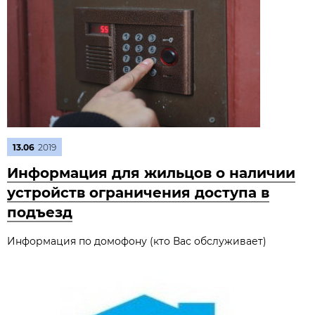
13.06
2019
Информация для жильцов о наличии
устройств ограничения доступа в
подъезд
Информация по домофону (кто Вас обслуживает)