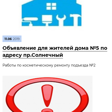
11.06
2019
Объявление для жителей дома №5 по
адресу пр.Солнечный
Работы по косметическому ремонту подъезда №2