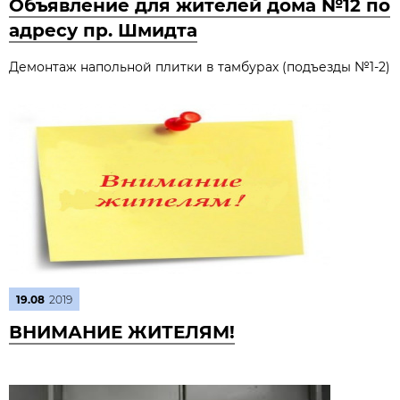
Объявление для жителей дома №12 по
адресу пр. Шмидта
Демонтаж напольной плитки в тамбурах (подъезды №1-2)
19.08
2019
ВНИМАНИЕ ЖИТЕЛЯМ!