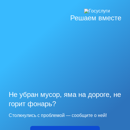
Решаем вместе
Не убран мусор, яма на дороге, не
горит фонарь?
Столкнулись с проблемой — сообщите о ней!