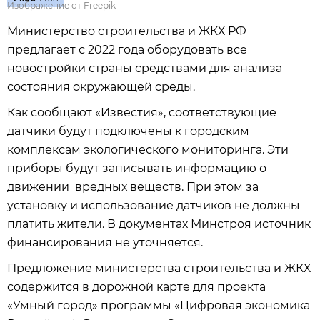
Изображение от Freepik
Министерство строительства и ЖКХ РФ
предлагает с 2022 года оборудовать все
новостройки страны средствами для анализа
состояния окружающей среды.
Как сообщают «Известия», соответствующие
датчики будут подключены к городским
комплексам экологического мониторинга. Эти
приборы будут записывать информацию о
движении вредных веществ. При этом за
установку и использование датчиков не должны
платить жители. В документах Минстроя источник
финансирования не уточняется.
Предложение министерства строительства и ЖКХ
содержится в дорожной карте для проекта
«Умный город» программы «Цифровая экономика