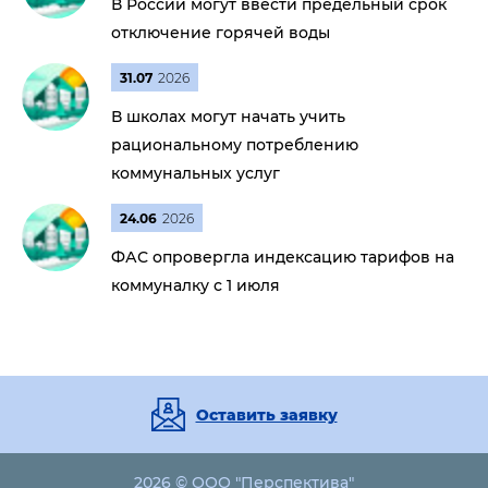
В России могут ввести предельный срок
отключение горячей воды
31.07
2026
В школах могут начать учить
рациональному потреблению
коммунальных услуг
24.06
2026
ФАС опровергла индексацию тарифов на
коммуналку с 1 июля
Оставить заявку
2026 © ООО "Перспектива"