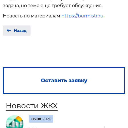
задача, но тема еще требует обсуждения.
Новость по материалам
https://burmistr.ru
Назад
Оставить заявку
Новости ЖКХ
03.08
2026