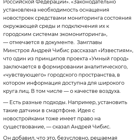
Российской Федерации». «Законодательно
установлена необходимость оснащения
новостроек средствами мониторинга состояния
окружающей среды и подключения их к
городским системам экомониторинга»,
— отмечается в документе. Замглавы
Минстроя Андрей Чибис рассказал «Известиям»,
что один из принципов проекта «Умный город»
заключается в формировании аналитического,
«чувствующего» городского пространства, в
котором информация доступна для широкого
круга лиц. В том числе — о качестве воздуха.
— Есть разные подходы. Например, установить
такие датчики в смартфоне. Идея с
новостройками тоже имеет право на
существование, — сказал Андрей Чибис.
Он добавил, что это, безусловно, решаемая