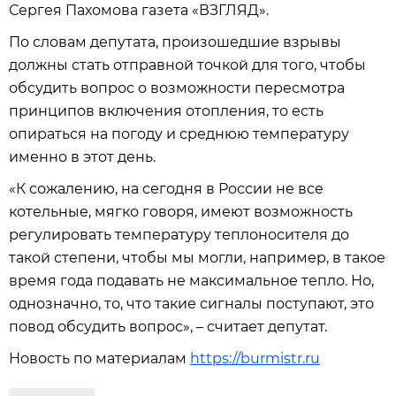
Сергея Пахомова газета «ВЗГЛЯД».
По словам депутата, произошедшие взрывы
должны стать отправной точкой для того, чтобы
обсудить вопрос о возможности пересмотра
принципов включения отопления, то есть
опираться на погоду и среднюю температуру
именно в этот день.
«К сожалению, на сегодня в России не все
котельные, мягко говоря, имеют возможность
регулировать температуру теплоносителя до
такой степени, чтобы мы могли, например, в такое
время года подавать не максимальное тепло. Но,
однозначно, то, что такие сигналы поступают, это
повод обсудить вопрос», – считает депутат.
Новость по материалам
https://burmistr.ru