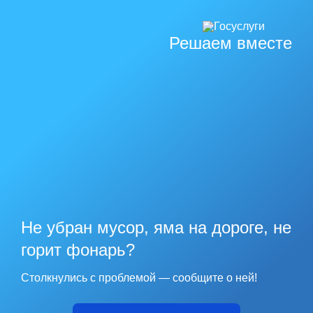
Решаем вместе
Не убран мусор, яма на дороге, не
горит фонарь?
Столкнулись с проблемой — сообщите о ней!