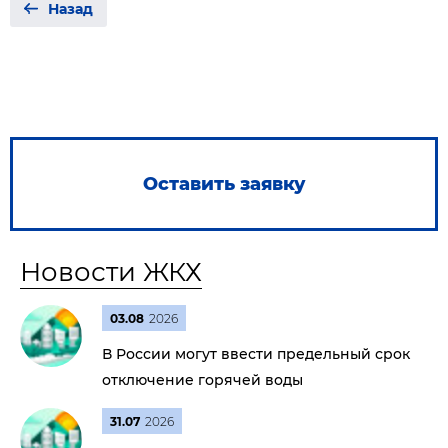
Назад
Оставить заявку
Новости ЖКХ
03.08
2026
В России могут ввести предельный срок
отключение горячей воды
31.07
2026