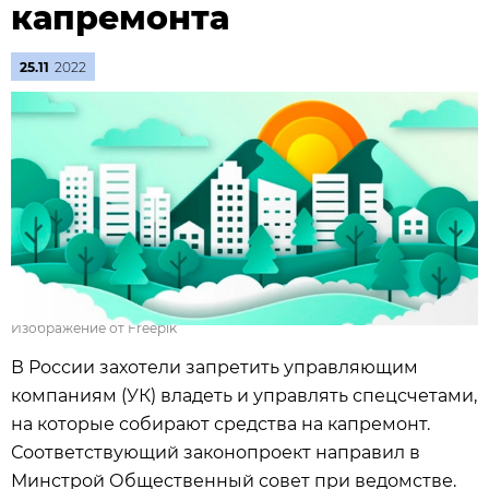
капремонта
25.11
2022
Изображение от Freepik
В России захотели запретить управляющим
компаниям (УК) владеть и управлять спецсчетами,
на которые собирают средства на капремонт.
Соответствующий законопроект направил в
Минстрой Общественный совет при ведомстве.