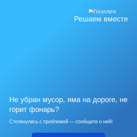
Решаем вместе
Не убран мусор, яма на дороге, не
горит фонарь?
Столкнулись с проблемой — сообщите о ней!