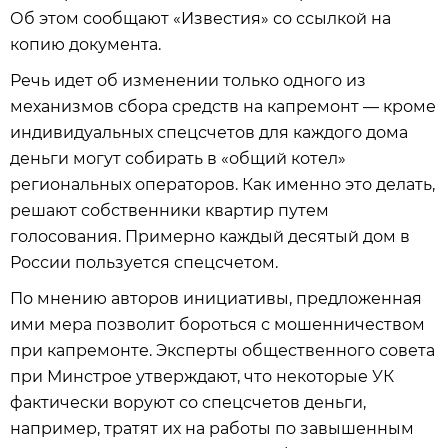
Об этом сообщают «Известия» со ссылкой на
копию документа.
Речь идет об изменении только одного из
механизмов сбора средств на капремонт — кроме
индивидуальных спецсчетов для каждого дома
деньги могут собирать в «общий котел»
региональных операторов. Как именно это делать,
решают собственники квартир путем
голосования. Примерно каждый десятый дом в
России пользуется спецсчетом.
По мнению авторов инициативы, предложенная
ими мера позволит бороться с мошенничеством
при капремонте. Эксперты общественного совета
при Минстрое утверждают, что некоторые УК
фактически воруют со спецсчетов деньги,
например, тратят их на работы по завышенным