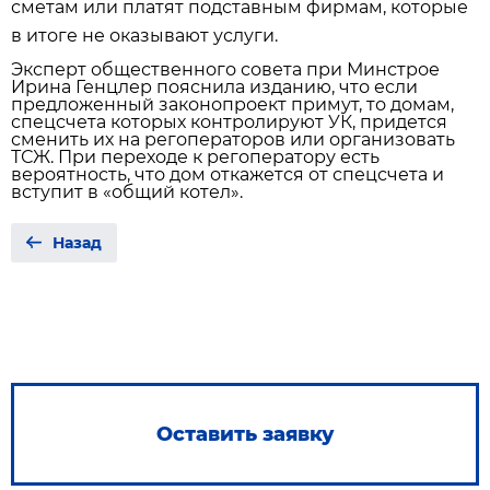
сметам или платят подставным фирмам, которые
в итоге не оказывают услуги.
Эксперт общественного совета при Минстрое
Ирина Генцлер пояснила изданию, что если
предложенный законопроект примут, то домам,
спецсчета которых контролируют УК, придется
сменить их на регоператоров или организовать
ТСЖ. При переходе к регоператору есть
вероятность, что дом откажется от спецсчета и
вступит в «общий котел».
Назад
Оставить заявку