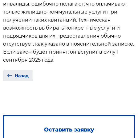
инвалиды, ошибочно полагают, что оплачивают
только жилищно-коммунальные услуги при
получении таких квитанций. Техническая
возможность выбирать конкретные услуги и
подрядчиков для их предоставления обычно
отсутствует, как указано в пояснительной записке.
Если закон будет принят, он вступит в силу 1
сентября 2025 года.
Назад
Оставить заявку