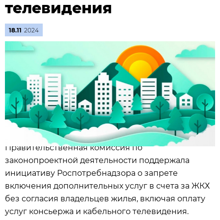
телевидения
18.11
2024
Правительственная комиссия по
законопроектной деятельности поддержала
инициативу Роспотребнадзора о запрете
включения дополнительных услуг в счета за ЖКХ
без согласия владельцев жилья, включая оплату
услуг консьержа и кабельного телевидения.