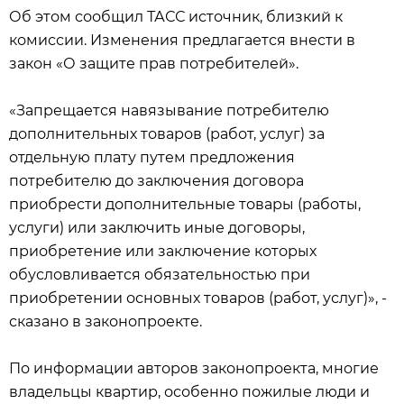
Об этом сообщил ТАСС источник, близкий к
комиссии. Изменения предлагается внести в
закон «О защите прав потребителей».
«Запрещается навязывание потребителю
дополнительных товаров (работ, услуг) за
отдельную плату путем предложения
потребителю до заключения договора
приобрести дополнительные товары (работы,
услуги) или заключить иные договоры,
приобретение или заключение которых
обусловливается обязательностью при
приобретении основных товаров (работ, услуг)», -
сказано в законопроекте.
По информации авторов законопроекта, многие
владельцы квартир, особенно пожилые люди и