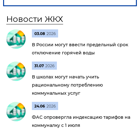
Новости ЖКХ
03.08
2026
В России могут ввести предельный срок
отключение горячей воды
31.07
2026
В школах могут начать учить
рациональному потреблению
коммунальных услуг
24.06
2026
ФАС опровергла индексацию тарифов на
коммуналку с 1 июля