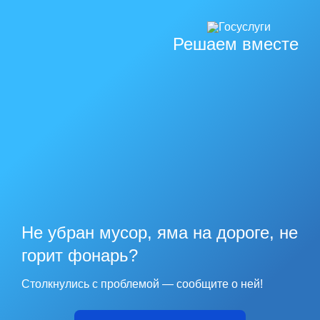
Решаем вместе
Не убран мусор, яма на дороге, не
горит фонарь?
Столкнулись с проблемой — сообщите о ней!