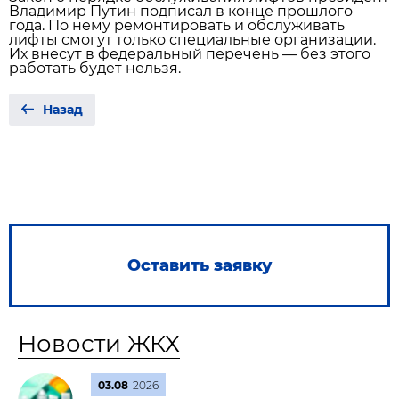
Владимир Путин подписал в конце прошлого
года. По нему ремонтировать и обслуживать
лифты смогут только специальные организации.
Их внесут в федеральный перечень — без этого
работать будет нельзя.
Назад
Оставить заявку
Новости ЖКХ
03.08
2026