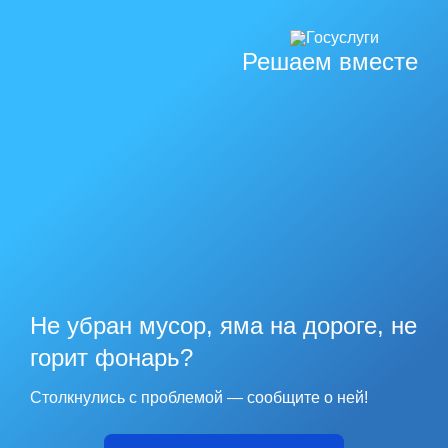
Решаем вместе
Не убран мусор, яма на дороге, не
горит фонарь?
Столкнулись с проблемой — сообщите о ней!