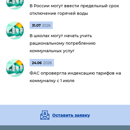
В России могут ввести предельный срок
отключение горячей воды
31.07
2026
В школах могут начать учить
рациональному потреблению
коммунальных услуг
24.06
2026
ФАС опровергла индексацию тарифов на
коммуналку с 1 июля
Оставить заявку