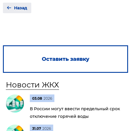
Назад
Оставить заявку
Новости ЖКХ
03.08
2026
В России могут ввести предельный срок
отключение горячей воды
31.07
2026