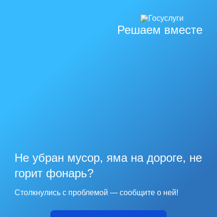
Решаем вместе
Не убран мусор, яма на дороге, не
горит фонарь?
Столкнулись с проблемой — сообщите о ней!