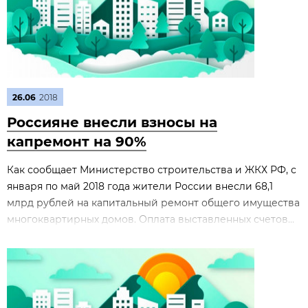
26.06
2018
Россияне внесли взносы на
капремонт на 90%
Как сообщает Министерство строительства и ЖКХ РФ, с
января по май 2018 года жители России внесли 68,1
млрд рублей на капитальный ремонт общего имущества
многоквартирных домов. Оплата выставленных счетов...