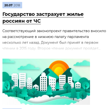
20.07
2018
Государство застрахует жилье
россиян от ЧС
Соответствующий законопроект правительство вносило
на рассмотрение в нижнюю палату парламента
несколько лет назад. Документ был принят в первом
чтении в 2015 году. Второе чтение документ пройдет...