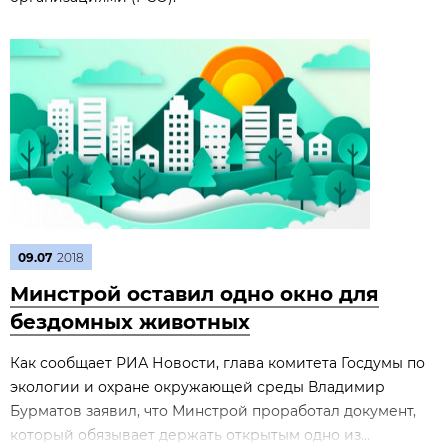
09.07
2018
Минстрой оставил одно окно для
бездомных животных
Как сообщает РИА Новости, глава комитета Госдумы по
экологии и охране окружающей среды Владимир
Бурматов заявил, что Минстрой проработал документ,
который обязывает держать открытым одно из...