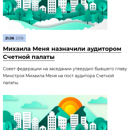
21.06
2018
Михаила Меня назначили аудитором
Счетной палаты
Совет федерации на заседании утвердил бывшего главу
Минстроя Михаила Меня на пост аудитора Счетной
палаты.