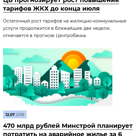
ЦБ прогнозирует рост повышения
тарифов ЖКХ до конца июля
Остаточный рост тарифов на жилищно-коммунальные
услуги продолжится в ближайшие две недели,
отмечается в прогнозе Центробанка.
12.07
2018
470 млрд рублей Минстрой планирует
потратить на аварийное жилье за 6