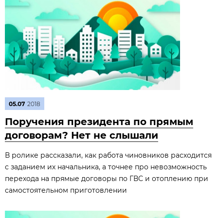
05.07
2018
Поручения президента по прямым
договорам? Нет не слышали
В ролике рассказали, как работа чиновников расходится
с заданием их начальника, а точнее про невозможность
перехода на прямые договоры по ГВС и отоплению при
самостоятельном приготовлении