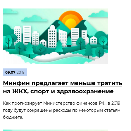
09.07
2018
Минфин предлагает меньше тратить
на ЖКХ, спорт и здравоохранение
Как прогнозирует Министерство финансов РФ, в 2019
году будут сокращены расходы по некоторым статьям
бюджета.