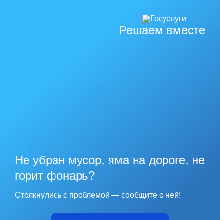
Решаем вместе
Не убран мусор, яма на дороге, не
горит фонарь?
Столкнулись с проблемой — сообщите о ней!