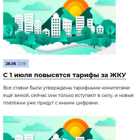
28.06
2018
С 1 июля повысятся тарифы за ЖКУ
Все ставки были утверждены тарифными комитетами
ещё зимой, сейчас они только вступают в силу, и новые
платёжки уже придут с иными цифрами.