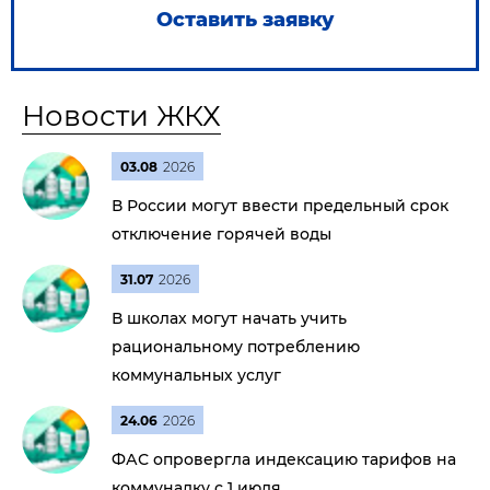
Оставить заявку
Новости ЖКХ
03.08
2026
В России могут ввести предельный срок
отключение горячей воды
31.07
2026
В школах могут начать учить
рациональному потреблению
коммунальных услуг
24.06
2026
ФАС опровергла индексацию тарифов на
коммуналку с 1 июля