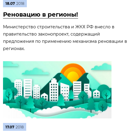
18.07
2018
Реновацию в регионы!
Министерство строительства и ЖКХ РФ внесло в
правительство законопроект, содержащий
предложения по применению механизма реновации в
регионах.
17.07
2018