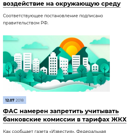
воздействие на окружающую среду
Соответствующее постановление подписано
правительством РФ.
12.07
2018
ФАС намерен запретить учитывать
банковские комиссии в тарифах ЖКХ
Как сообщает газета «Известия», Федеральная