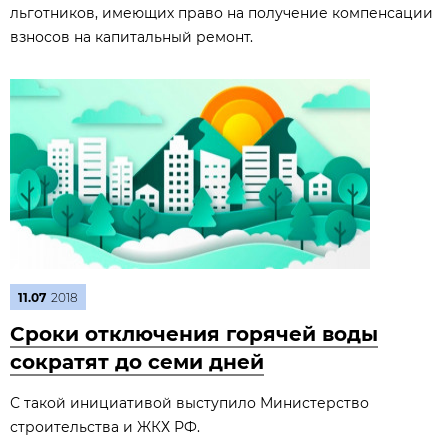
льготников, имеющих право на получение компенсации
взносов на капитальный ремонт.
11.07
2018
Сроки отключения горячей воды
сократят до семи дней
С такой инициативой выступило Министерство
строительства и ЖКХ РФ.