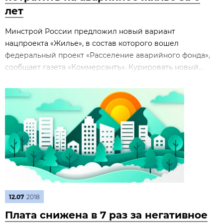
лет
Минстрой России предложил новый вариант
нацпроекта «Жилье», в состав которого вошел
федеральный проект «Расселение аварийного фонда»,
сообщает газета «Коммерсантъ». Курировать новый...
12.07
2018
Плата снижена в 7 раз за негативное