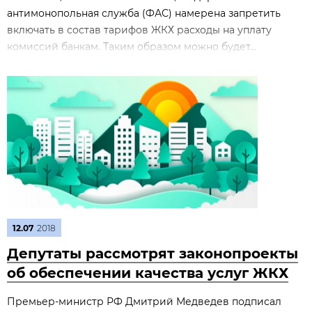
антимонопольная служба (ФАС) намерена запретить
включать в состав тарифов ЖКХ расходы на уплату
комиссий банкам. Таким образом можно будет...
12.07
2018
Депутаты рассмотрят законопроекты
об обеспечении качества услуг ЖКХ
Премьер-министр РФ Дмитрий Медведев подписал