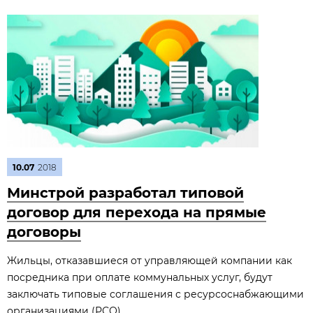
10.07
2018
Минстрой разработал типовой
договор для перехода на прямые
договоры
Жильцы, отказавшиеся от управляющей компании как
посредника при оплате коммунальных услуг, будут
заключать типовые соглашения с ресурсоснабжающими
организациями (РСО).