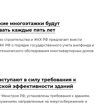
кие многоэтажки будут
вать каждые пять лет
о строительства и ЖКХ РФ предлагает внести
ЖК РФ о порядке государственного учета жилфонда и
технического обследования многоквартирных домов.
вступают в силу требования к
ской эффективности зданий
 Минстроя РФ, установлены требования к зданиям,
ружениям, направленные на энергосбережение и