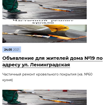
24.05
2021
Объявление для жителей дома №19 по
адресу ул. Ленинградская
Частичный ремонт кровельного покрытия (кв. №60
кухня)