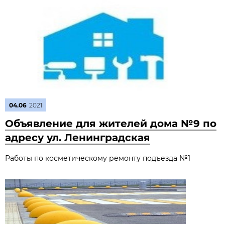
04.06
2021
Объявление для жителей дома №9 по
адресу ул. Ленинградская
Работы по косметическому ремонту подъезда №1