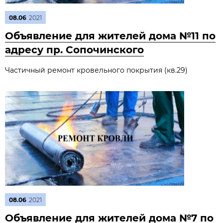
08.06
2021
Объявление для жителей дома №11 по
адресу пр. Сопочинского
Частичный ремонт кровельного покрытия (кв.29)
08.06
2021
Объявление для жителей дома №7 по