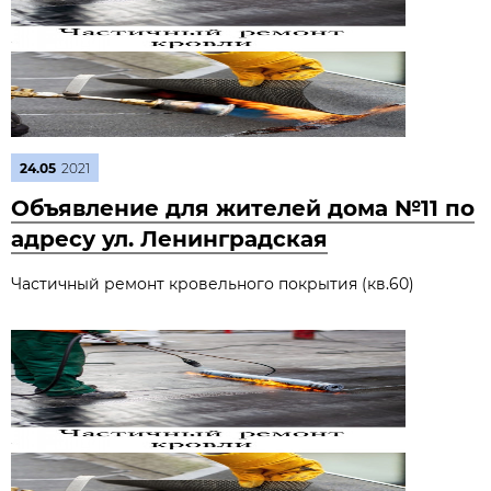
24.05
2021
Объявление для жителей дома №11 по
адресу ул. Ленинградская
Частичный ремонт кровельного покрытия (кв.60)