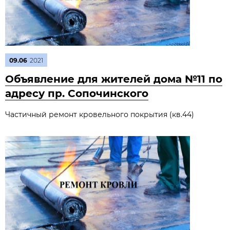
09.06
2021
Объявление для жителей дома №11 по
адресу пр. Сопочинского
Частичный ремонт кровельного покрытия (кв.44)