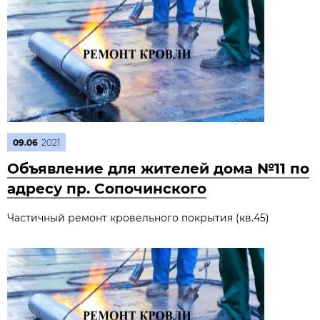
09.06
2021
Объявление для жителей дома №11 по
адресу пр. Сопочинского
Частичный ремонт кровельного покрытия (кв.45)