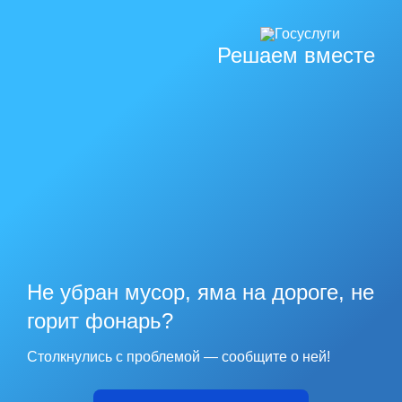
Решаем вместе
Не убран мусор, яма на дороге, не
горит фонарь?
Столкнулись с проблемой — сообщите о ней!