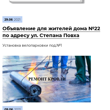
29.06
2021
Объявление для жителей дома №22
по адресу ул. Степана Повха
Установка велопарковки под.№1
09.06
2021