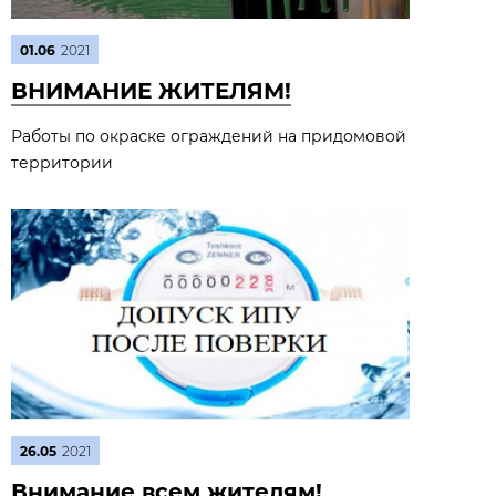
01.06
2021
ВНИМАНИЕ ЖИТЕЛЯМ!
Работы по окраске ограждений на придомовой
территории
26.05
2021
Внимание всем жителям!