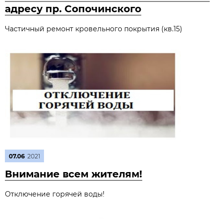
адресу пр. Сопочинского
Частичный ремонт кровельного покрытия (кв.15)
07.06
2021
Внимание всем жителям!
Отключение горячей воды!