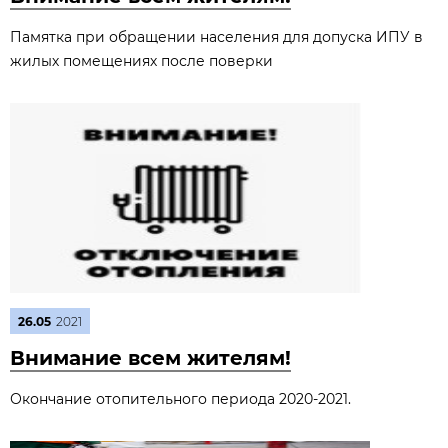
Памятка при обращении населения для допуска ИПУ в
жилых помещениях после поверки
26.05
2021
Внимание всем жителям!
Окончание отопительного периода 2020-2021.