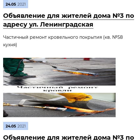
24.05
2021
Объявление для жителей дома №3 по
адресу ул. Ленинградская
Частичный ремонт кровельного покрытия (кв. №58
кухня)
24.05
2021
Объявление для жителей дома №3 по