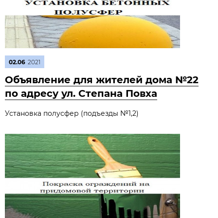
02.06
2021
Объявление для жителей дома №22
по адресу ул. Степана Повха
Установка полусфер (подъезды №1,2)