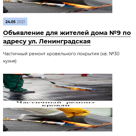
24.05
2021
Объявление для жителей дома №9 по
адресу ул. Ленинградская
Частичный ремонт кровельного покрытия (кв. №30
кухня)