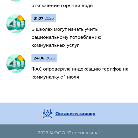
отключение горячей воды
31.07
2026
В школах могут начать учить
рациональному потреблению
коммунальных услуг
24.06
2026
ФАС опровергла индексацию тарифов на
коммуналку с 1 июля
Оставить заявку
2026 © ООО "Перспектива"