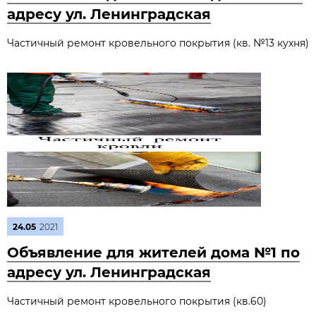
адресу ул. Ленинградская
Частичный ремонт кровельного покрытия (кв. №13 кухня)
24.05
2021
Объявление для жителей дома №1 по
адресу ул. Ленинградская
Частичный ремонт кровельного покрытия (кв.60)