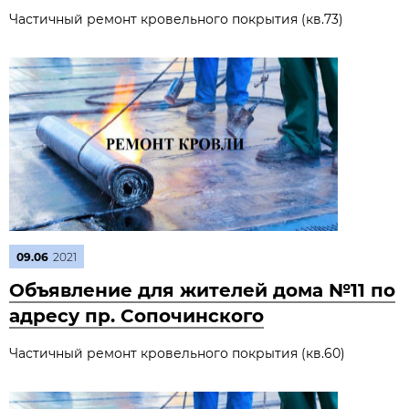
Частичный ремонт кровельного покрытия (кв.73)
09.06
2021
Объявление для жителей дома №11 по
адресу пр. Сопочинского
Частичный ремонт кровельного покрытия (кв.60)